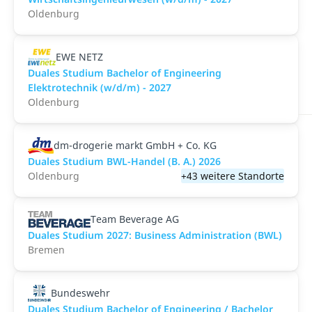
Oldenburg
EWE NETZ
Duales Studium Bachelor of Engineering
Elektrotechnik (w/d/m) - 2027
Oldenburg
dm-drogerie markt GmbH + Co. KG
Duales Studium BWL-Handel (B. A.) 2026
Oldenburg
+43 weitere Standorte
Team Beverage AG
Duales Studium 2027: Business Administration (BWL)
Bremen
Bundeswehr
Duales Studium Bachelor of Engineering / Bachelor