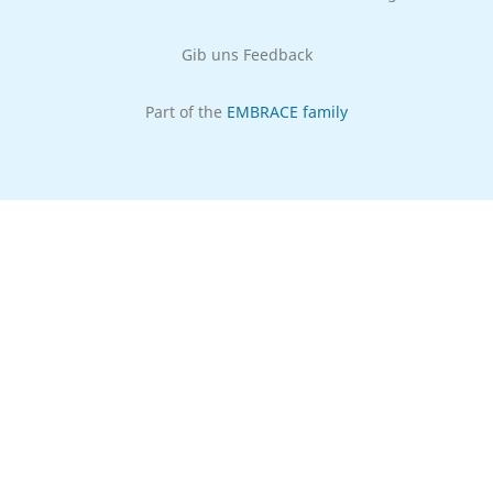
Gib uns Feedback
Part of the
EMBRACE family