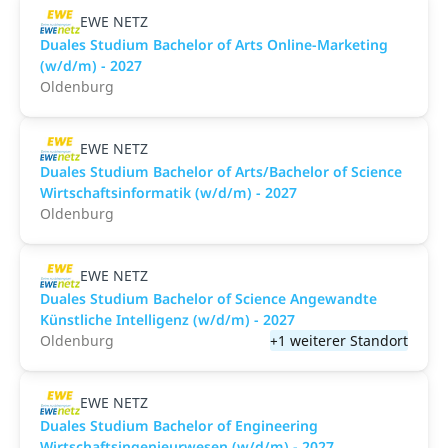
EWE NETZ
Duales Studium Bachelor of Arts Online-Marketing
(w/d/m) - 2027
Oldenburg
EWE NETZ
Duales Studium Bachelor of Arts/Bachelor of Science
Wirtschaftsinformatik (w/d/m) - 2027
Oldenburg
EWE NETZ
Duales Studium Bachelor of Science Angewandte
Künstliche Intelligenz (w/d/m) - 2027
Oldenburg
+1 weiterer Standort
EWE NETZ
Duales Studium Bachelor of Engineering
Wirtschaftsingenieurwesen (w/d/m) - 2027