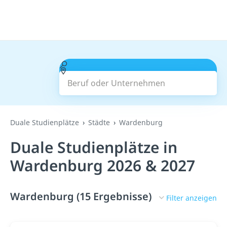
Beruf oder Unternehmen
Suchen
Duale Studienplätze
Städte
Wardenburg
Duale Studienplätze in
Wardenburg 2026 & 2027
Wardenburg (15 Ergebnisse)
Filter anzeigen