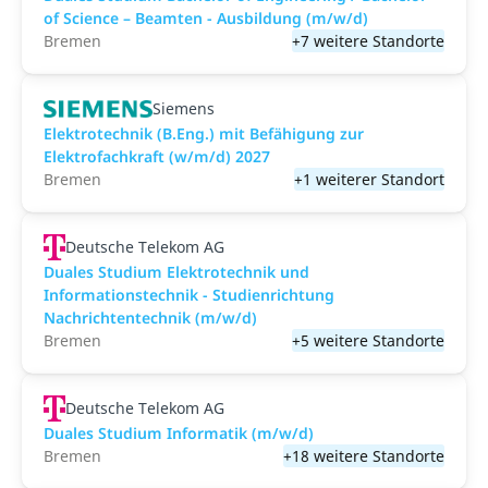
of Science – Beamten - Ausbildung (m/w/d)
Bremen
+7 weitere Standorte
Siemens
Elektrotechnik (B.Eng.) mit Befähigung zur
Elektrofachkraft (w/m/d) 2027
Bremen
+1 weiterer Standort
Deutsche Telekom AG
Duales Studium Elektrotechnik und
Informationstechnik - Studienrichtung
Nachrichtentechnik (m/w/d)
Bremen
+5 weitere Standorte
Deutsche Telekom AG
Duales Studium Informatik (m/w/d)
Bremen
+18 weitere Standorte