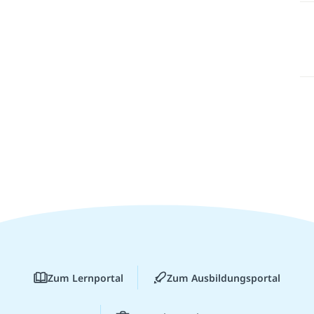
Zum Lernportal
Zum Ausbildungsportal