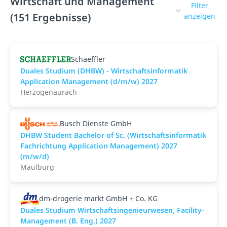
Wirtschaft und Management
Filter
(151 Ergebnisse)
anzeigen
Schaeffler
Duales Studium (DHBW) - Wirtschaftsinformatik
Application Management (d/m/w) 2027
Herzogenaurach
Busch Dienste GmbH
DHBW Student Bachelor of Sc. (Wirtschaftsinformatik
Fachrichtung Application Management) 2027
(m/w/d)
Maulburg
dm-drogerie markt GmbH + Co. KG
Duales Studium Wirtschaftsingenieurwesen, Facility-
Management (B. Eng.) 2027