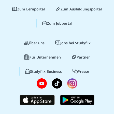
Zum Lernportal
Zum Ausbildungsportal
Zum Jobportal
Über uns
Jobs bei Studyflix
Für Unternehmen
Partner
Studyflix Business
Presse