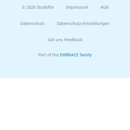
© 2026 Studyflix
Impressum
AGB
Datenschutz
Datenschutz-Einstellungen
Gib uns Feedback
Part of the
EMBRACE family