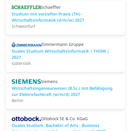
Schaeffler
Studium mit vertiefter Praxis (TH) -
Wirtschaftsinformatik (d/m/w) 2027
Schweinfurt
Zimmermann Gruppe
Duales Studium Wirtschaftsinformatik | FHDW |
2027
Gütersloh
Siemens
Wirtschaftsingenieurwesen (B.Sc.) mit Befähigung
zur Elektrofachkraft (w/m/d) 2027
Berlin
Ottobock SE & Co. KGaG
Duales Studium, Bachelor of Arts - Business