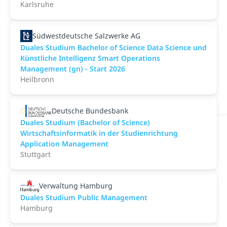
Karlsruhe
Südwestdeutsche Salzwerke AG
Duales Studium Bachelor of Science Data Science und
Künstliche Intelligenz Smart Operations
Management (gn) - Start 2026
Heilbronn
Deutsche Bundesbank
Duales Studium (Bachelor of Science)
Wirtschaftsinformatik in der Studienrichtung
Application Management
Stuttgart
Verwaltung Hamburg
Duales Studium Public Management
Hamburg