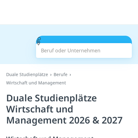
Beruf oder Unternehmen
Suchen
Duale Studienplätze
Berufe
Wirtschaft und Management
Duale Studienplätze
Wirtschaft und
Management 2026 & 2027