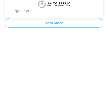
Salzgitter AG
Mehr laden