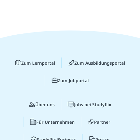
Zum Lernportal
Zum Ausbildungsportal
Zum Jobportal
Über uns
Jobs bei Studyflix
Für Unternehmen
Partner
Studyflix Business
Presse