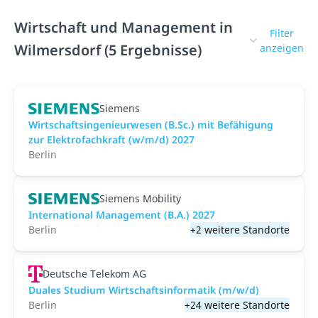
Wirtschaft und Management in
Filter
Wilmersdorf (5 Ergebnisse)
anzeigen
Siemens
Wirtschaftsingenieurwesen (B.Sc.) mit Befähigung
zur Elektrofachkraft (w/m/d) 2027
Berlin
Siemens Mobility
International Management (B.A.) 2027
Berlin
+2 weitere Standorte
Deutsche Telekom AG
Duales Studium Wirtschaftsinformatik (m/w/d)
Berlin
+24 weitere Standorte