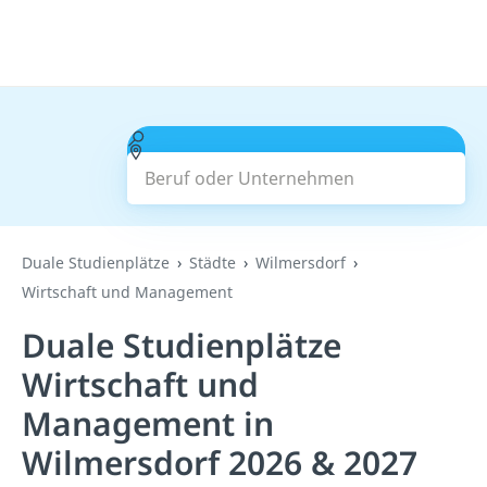
Beruf oder Unternehmen
Suchen
Duale Studienplätze
Städte
Wilmersdorf
Wirtschaft und Management
Duale Studienplätze
Wirtschaft und
Management in
Wilmersdorf 2026 & 2027