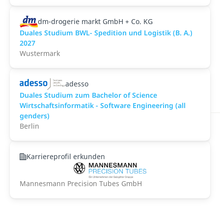
dm-drogerie markt GmbH + Co. KG
Duales Studium BWL- Spedition und Logistik (B. A.)
2027
Wustermark
adesso
Duales Studium zum Bachelor of Science
Wirtschaftsinformatik - Software Engineering (all
genders)
Berlin
Karriereprofil erkunden
Mannesmann Precision Tubes GmbH