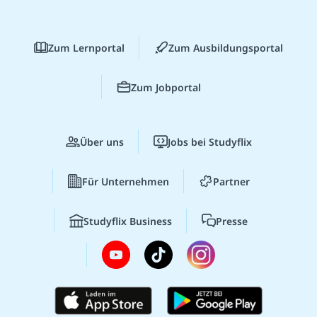
Zum Lernportal
Zum Ausbildungsportal
Zum Jobportal
Über uns
Jobs bei Studyflix
Für Unternehmen
Partner
Studyflix Business
Presse