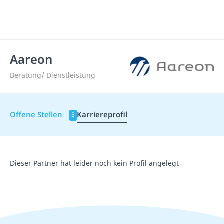
Aareon
Beratung/ Dienstleistung
Offene Stellen
Karriereprofil
5
Dieser Partner hat leider noch kein Profil angelegt