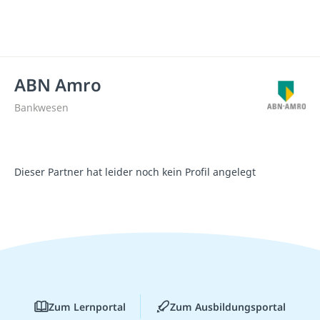
ABN Amro
Bankwesen
Dieser Partner hat leider noch kein Profil angelegt
Zum Lernportal
Zum Ausbildungsportal