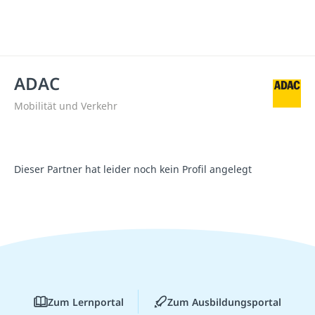
ADAC
Mobilität und Verkehr
Dieser Partner hat leider noch kein Profil angelegt
Zum Lernportal
Zum Ausbildungsportal