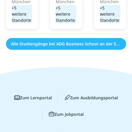
München
München
München
+5
+5
+5
weitere
weitere
weitere
Standorte
Standorte
Standorte
Alle Studiengänge bei ADG Business School an der Steinbeis-Hochschule (176)
Zum Lernportal
Zum Ausbildungsportal
Zum Jobportal