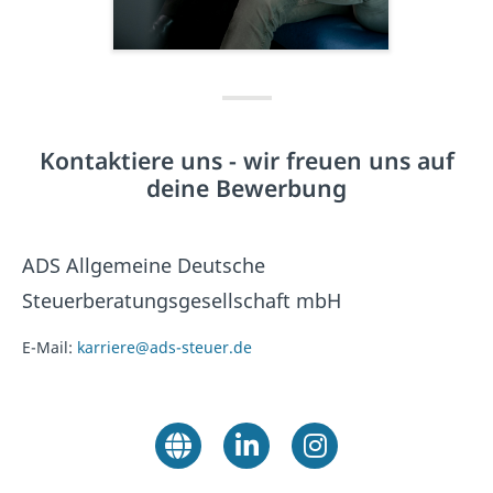
Kontaktiere uns - wir freuen uns auf
deine Bewerbung
ADS Allgemeine Deutsche
Steuerberatungsgesellschaft mbH
E-Mail:
karriere@ads-steuer.de