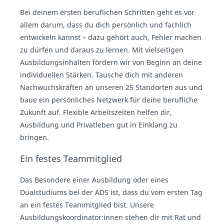
Bei deinem ersten beruflichen Schritten geht es vor
allem darum, dass du dich persönlich und fachlich
entwickeln kannst – dazu gehört auch, Fehler machen
zu dürfen und daraus zu lernen. Mit vielseitigen
Ausbildungsinhalten fördern wir von Beginn an deine
individuellen Stärken. Tausche dich mit anderen
Nachwuchskräften an unseren 25 Standorten aus und
baue ein persönliches Netzwerk für deine berufliche
Zukunft auf. Flexible Arbeitszeiten helfen dir,
Ausbildung und Privatleben gut in Einklang zu
bringen.
Ein festes Teammitglied
Das Besondere einer Ausbildung oder eines
Dualstudiums bei der ADS ist, dass du vom ersten Tag
an ein festes Teammitglied bist. Unsere
Ausbildungskoordinator:innen stehen dir mit Rat und