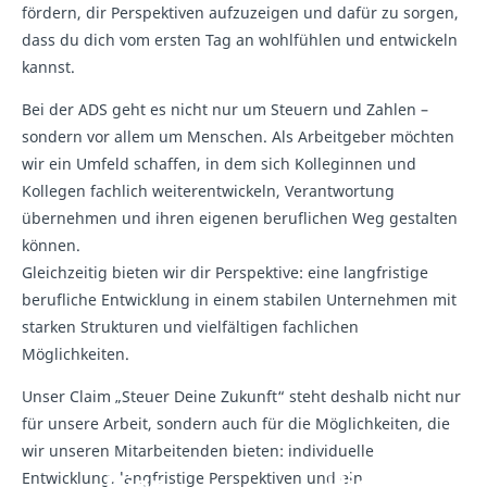
fördern, dir Perspektiven aufzuzeigen und dafür zu sorgen,
dass du dich vom ersten Tag an wohlfühlen und entwickeln
kannst.
Bei der ADS geht es nicht nur um Steuern und Zahlen –
sondern vor allem um Menschen. Als Arbeitgeber möchten
wir ein Umfeld schaffen, in dem sich Kolleginnen und
Kollegen fachlich weiterentwickeln, Verantwortung
übernehmen und ihren eigenen beruflichen Weg gestalten
können.
Gleichzeitig bieten wir dir Perspektive: eine langfristige
berufliche Entwicklung in einem stabilen Unternehmen mit
starken Strukturen und vielfältigen fachlichen
Möglichkeiten.
Unser Claim „Steuer Deine Zukunft“ steht deshalb nicht nur
für unsere Arbeit, sondern auch für die Möglichkeiten, die
wir unseren Mitarbeitenden bieten: individuelle
Hier
Hier
Entwicklung, langfristige Perspektiven und ein