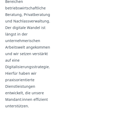
Bereichen
betriebswirtschaftliche
Beratung, Privatberatung
und Nachlassverwaltung.
Der digitale Wandel ist
längst in der
unternehmerischen
Arbeitswelt angekommen
und wir setzen verstärkt
auf eine
Digitalisierungsstrategie.
Hierfür haben wir
praxisorientierte
Dienstleistungen
entwickelt, die unsere
Mandant:innen effizient
unterstützen.