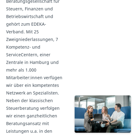
Beratungsgesellschaft für
Steuern, Finanzen und
Betriebswirtschaft und
gehört zum EDEKA-
Verband. Mit 25
Zweigniederlassungen, 7
Kompetenz- und
ServiceCentern, einer
Zentrale in Hamburg und
mehr als 1.000
Mitarbeiter:innen verfügen
wir über ein kompetentes
Netzwerk an Spezialisten.
Neben der klassischen
Steuerberatung verfolgen
wir einen ganzheitlichen
Beratungsansatz mit
Leistungen u.a. in den