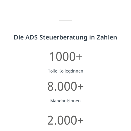
Die ADS Steuerberatung in Zahlen
1000+
Tolle Kolleg:innen
8.000+
Mandant:innen
2.000+