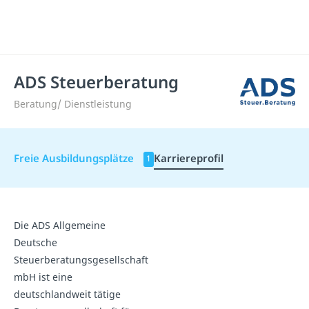
ADS Steuerberatung
Beratung/ Dienstleistung
Freie Ausbildungsplätze
Karriereprofil
1
Die ADS Allgemeine
Deutsche
Steuerberatungsgesellschaft
mbH ist eine
deutschlandweit tätige