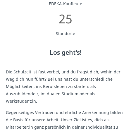
EDEKA-Kaufleute
25
Standorte
Los geht's!
Die Schulzeit ist fast vorbei, und du fragst dich, wohin der
Weg dich nun führt? Bei uns hast du unterschiedliche
Möglichkeiten, ins Berufsleben zu starten: als
Auszubildende:r, im dualen Studium oder als
Werkstudent:in.
Gegenseitiges Vertrauen und ehrliche Anerkennung bilden
die Basis für unsere Arbeit. Unser Ziel ist es, dich als
Mitarbeiter:in ganz persönlich in deiner Individualität zu