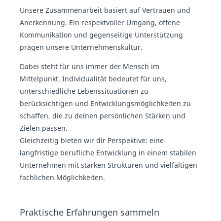
Unsere Zusammenarbeit basiert auf Vertrauen und
Anerkennung. Ein respektvoller Umgang, offene
Kommunikation und gegenseitige Unterstützung
prägen unsere Unternehmenskultur.
Dabei steht für uns immer der Mensch im
Mittelpunkt. Individualität bedeutet für uns,
unterschiedliche Lebenssituationen zu
berücksichtigen und Entwicklungsmöglichkeiten zu
schaffen, die zu deinen persönlichen Stärken und
Zielen passen.
Gleichzeitig bieten wir dir Perspektive: eine
langfristige berufliche Entwicklung in einem stabilen
Unternehmen mit starken Strukturen und vielfältigen
fachlichen Möglichkeiten.
Praktische Erfahrungen sammeln