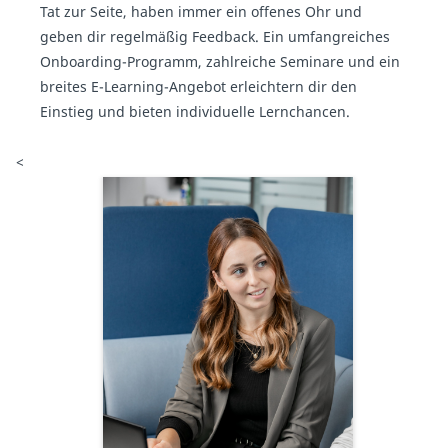
Tat zur Seite, haben immer ein offenes Ohr und
geben dir regelmäßig Feedback. Ein umfangreiches
Onboarding-Programm, zahlreiche Seminare und ein
breites E-Learning-Angebot erleichtern dir den
Einstieg und bieten individuelle Lernchancen.
<