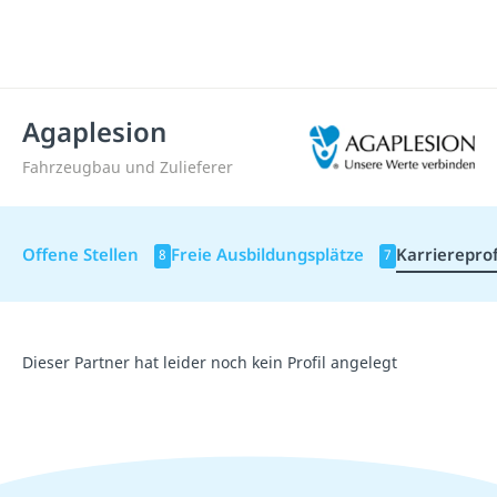
Agaplesion
Fahrzeugbau und Zulieferer
Offene Stellen
Freie Ausbildungsplätze
Karriereprof
8
7
Dieser Partner hat leider noch kein Profil angelegt