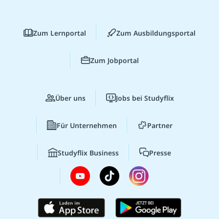
Zum Lernportal
Zum Ausbildungsportal
Zum Jobportal
Über uns
Jobs bei Studyflix
Für Unternehmen
Partner
Studyflix Business
Presse