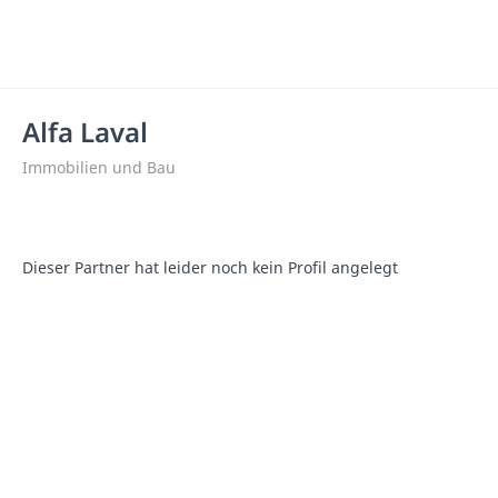
Alfa Laval
Immobilien und Bau
Dieser Partner hat leider noch kein Profil angelegt