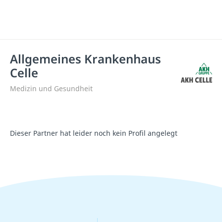
Allgemeines Krankenhaus
Celle
Medizin und Gesundheit
Dieser Partner hat leider noch kein Profil angelegt