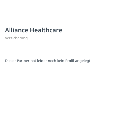
Alliance Healthcare
Versicherung
Dieser Partner hat leider noch kein Profil angelegt