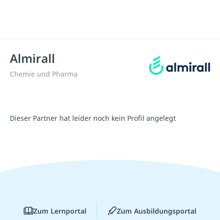
Almirall
Chemie und Pharma
Dieser Partner hat leider noch kein Profil angelegt
Zum Lernportal
Zum Ausbildungsportal