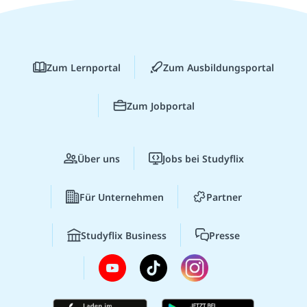
Zum Lernportal
Zum Ausbildungsportal
Zum Jobportal
Über uns
Jobs bei Studyflix
Für Unternehmen
Partner
Studyflix Business
Presse