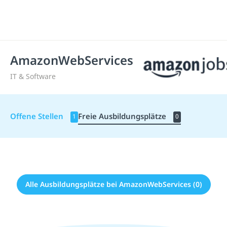
AmazonWebServices
IT & Software
Offene Stellen
Freie Ausbildungsplätze
1
0
Alle Ausbildungsplätze bei AmazonWebServices (0)