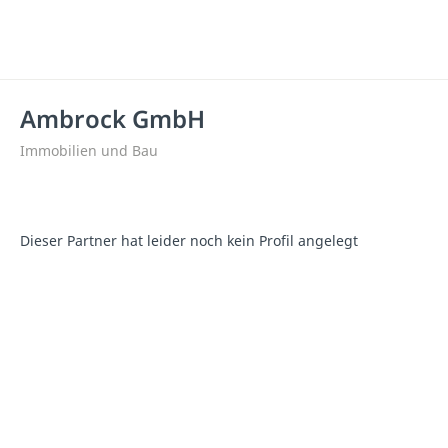
Ambrock GmbH
Immobilien und Bau
Dieser Partner hat leider noch kein Profil angelegt