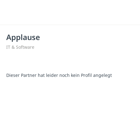
Applause
IT & Software
Dieser Partner hat leider noch kein Profil angelegt