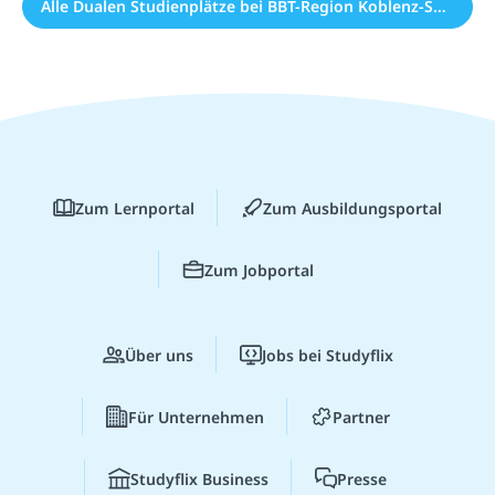
Alle Dualen Studienplätze bei BBT-Region Koblenz-Saffig (4)
Zum Lernportal
Zum Ausbildungsportal
Zum Jobportal
Über uns
Jobs bei Studyflix
Für Unternehmen
Partner
Studyflix Business
Presse