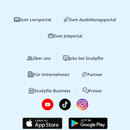
Zum Lernportal
Zum Ausbildungsportal
Zum Jobportal
Über uns
Jobs bei Studyflix
Für Unternehmen
Partner
Studyflix Business
Presse