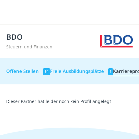
BDO
Steuern und Finanzen
Offene Stellen
Freie Ausbildungsplätze
Karrierepro
14
1
Dieser Partner hat leider noch kein Profil angelegt