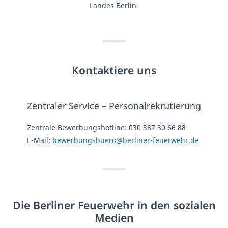
Landes Berlin.
Kontaktiere uns
Zentraler Service – Personalrekrutierung
Zentrale Bewerbungshotline:
030 387 30 66 88
E-Mail:
bewerbungsbuero@berliner-feuerwehr.de
Die Berliner Feuerwehr in den sozialen
Medien