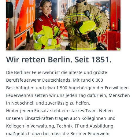
Wir retten Berlin. Seit 1851.
Die Berliner Feuerwehr ist die älteste und größte
Berufsfeuerwehr Deutschlands. Mit rund 6.000
Beschäftigten und etwa 1.500 Angehörigen der Freiwilligen
Feuerwehren setzen wir uns jeden Tag dafür ein, Menschen
in Not schnell und zuverlässig zu helfen.
Hinter jedem Einsatz steht ein starkes Team. Neben
unseren Einsatzkräften tragen auch Kolleginnen und
Kollegen in Verwaltung, Technik, IT und Ausbildung
maßgeblich dazu bei, dass die Berliner Feuerwehr