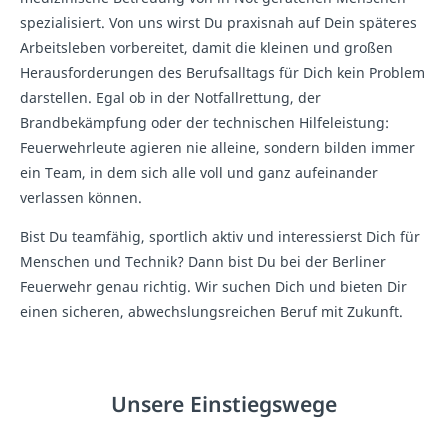
spezialisiert. Von uns wirst Du praxisnah auf Dein späteres
Arbeitsleben vorbereitet, damit die kleinen und großen
Herausforderungen des Berufsalltags für Dich kein Problem
darstellen. Egal ob in der Notfallrettung, der
Brandbekämpfung oder der technischen Hilfeleistung:
Feuerwehrleute agieren nie alleine, sondern bilden immer
ein Team, in dem sich alle voll und ganz aufeinander
verlassen können.
Bist Du teamfähig, sportlich aktiv und interessierst Dich für
Menschen und Technik? Dann bist Du bei der Berliner
Feuerwehr genau richtig. Wir suchen Dich und bieten Dir
einen sicheren, abwechslungsreichen Beruf mit Zukunft.
Unsere Einstiegswege