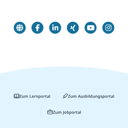
Zum Lernportal
Zum Ausbildungsportal
Zum Jobportal