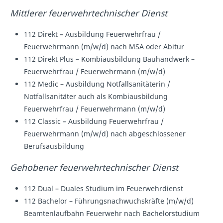
Mittlerer feuerwehrtechnischer Dienst
112 Direkt – Ausbildung Feuerwehrfrau /
Feuerwehrmann (m/w/d) nach MSA oder Abitur
112 Direkt Plus – Kombiausbildung Bauhandwerk –
Feuerwehrfrau / Feuerwehrmann (m/w/d)
112 Medic – Ausbildung Notfallsanitäterin /
Notfallsanitäter auch als Kombiausbildung
Feuerwehrfrau / Feuerwehrmann (m/w/d)
112 Classic – Ausbildung Feuerwehrfrau /
Feuerwehrmann (m/w/d) nach abgeschlossener
Berufsausbildung
Gehobener feuerwehrtechnischer Dienst
112 Dual – Duales Studium im Feuerwehrdienst
112 Bachelor – Führungsnachwuchskräfte (m/w/d)
Beamtenlaufbahn Feuerwehr nach Bachelorstudium