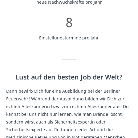
neue Nachwuchskräfte pro Jahr
8
Einstellungstermine pro Jahr
Lust auf den besten Job der Welt?
Dann bewirb Dich für eine Ausbildung bei der Berliner
Feuerwehr! Während der Ausbildung bilden wir Dich zur
echten Alleskönnerin bzw. zum echten Alleskönner aus. Du
kannst bei uns nicht nur lernen, wie man Brände löscht,
sondern wirst auch als Sicherheitsexpertin oder
Sicherheitsexperte auf Rettungen jeder Art und die
medizinische Betreuung von in Not geratenen Menschen