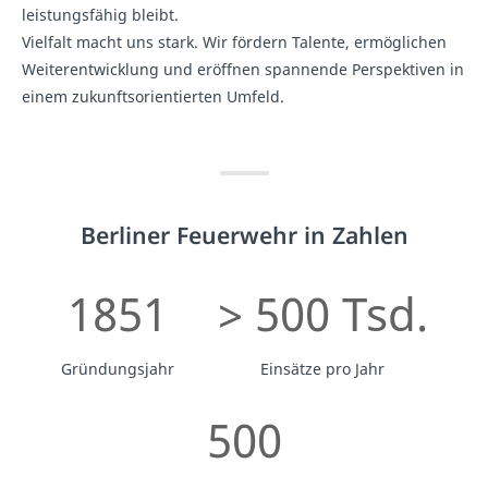
leistungsfähig bleibt.
Vielfalt macht uns stark. Wir fördern Talente, ermöglichen
Weiterentwicklung und eröffnen spannende Perspektiven in
einem zukunftsorientierten Umfeld.
Berliner Feuerwehr in Zahlen
1851
> 500 Tsd.
Gründungsjahr
Einsätze pro Jahr
500