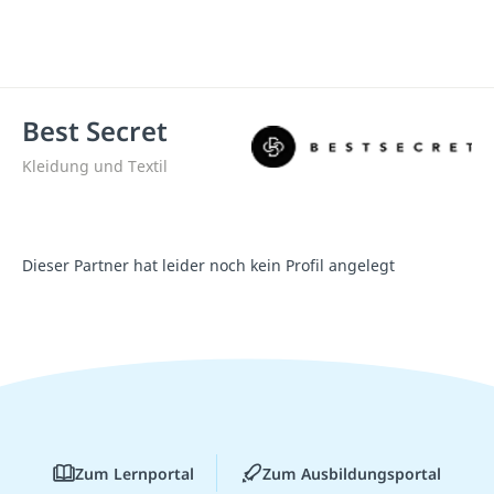
Best Secret
Kleidung und Textil
Dieser Partner hat leider noch kein Profil angelegt
Zum Lernportal
Zum Ausbildungsportal