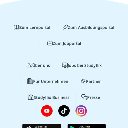
Zum Lernportal
Zum Ausbildungsportal
Zum Jobportal
Über uns
Jobs bei Studyflix
Für Unternehmen
Partner
Studyflix Business
Presse