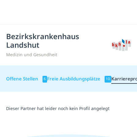
Bezirkskrankenhaus
Landshut
Medizin und Gesundheit
Offene Stellen
Freie Ausbildungsplätze
Karrierepro
6
10
Dieser Partner hat leider noch kein Profil angelegt