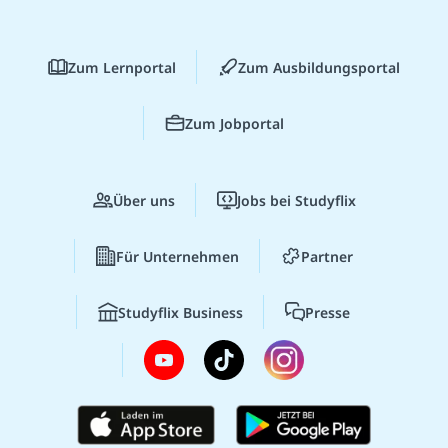
Zum Lernportal
Zum Ausbildungsportal
Zum Jobportal
Über uns
Jobs bei Studyflix
Für Unternehmen
Partner
Studyflix Business
Presse