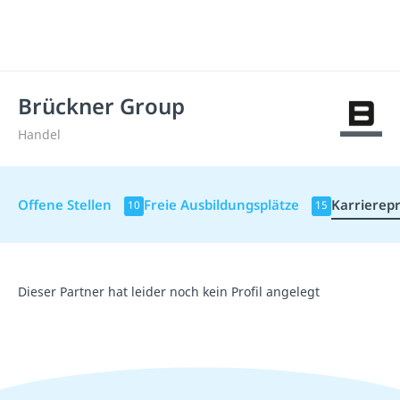
Brückner Group
Handel
Offene Stellen
Freie Ausbildungsplätze
Karrierepr
10
15
Dieser Partner hat leider noch kein Profil angelegt