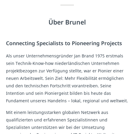
Über Brunel
Connecting Specialists to Pioneering Projects
Als unser Unternehmensgründer Jan Brand 1975 erstmals
sein Technik-Know-how niederländischen Unternehmen
projektbezogen zur Verfügung stellte, war er Pionier einer
neuen Arbeitswelt. Sein Ziel: Mehr Flexibilität ermöglichen
und den technischen Fortschritt vorantreiben. Seine
Intention und sein Pioniergeist bilden bis heute das
Fundament unseres Handelns – lokal, regional und weltweit.
Mit einem leistungsstarken globalen Netzwerk aus
qualifizierten und erfahrenen Spezialistinnen und
Spezialisten unterstützen wir bei der Umsetzung