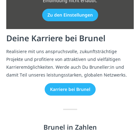
Einbindung nicht erlaubt.
Zu den Einstellungen
Deine Karriere bei Brunel
Realisiere mit uns anspruchsvolle, zukunftsträchtige
Projekte und profitiere von attraktiven und vielfältigen
Karrieremöglichkeiten. Werde auch Du Bruneller:in und
damit Teil unseres leistungsstarken, globalen Netzwerks.
Karriere bei Brunel
Brunel in Zahlen