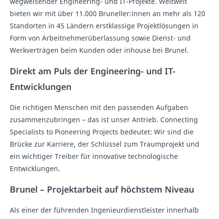
wegweisender Engineering- und IT-Projekte. Weltweit
bieten wir mit über 11.000 Bruneller:innen an mehr als 120
Standorten in 45 Ländern erstklassige Projektlösungen in
Form von Arbeitnehmerüberlassung sowie Dienst- und
Werkverträgen beim Kunden oder inhouse bei Brunel.
Direkt am Puls der Engineering- und IT-
Entwicklungen
Die richtigen Menschen mit den passenden Aufgaben
zusammenzubringen – das ist unser Antrieb. Connecting
Specialists to Pioneering Projects bedeutet: Wir sind die
Brücke zur Karriere, der Schlüssel zum Traumprojekt und
ein wichtiger Treiber für innovative technologische
Entwicklungen.
Brunel – Projektarbeit auf höchstem Niveau
Als einer der führenden Ingenieurdienstleister innerhalb