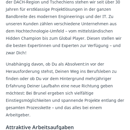
der DACH-Region und Tschechiens stehen wir seit über 30
Jahren für erstklassige Projektlösungen in der ganzen
Bandbreite des modernen Engineerings und der IT. Zu
unseren Kunden zählen verschiedene Unternehmen aus
dem Hochtechnologie-Umfeld – vom mittelständischen
Hidden Champion bis zum Global Player. Diesen stellen wir
die besten Expertinnen und Experten zur Verfügung – und
zwar Dich!
Unabhängig davon, ob Du als Absolvent:in vor der
Herausforderung stehst, Deinen Weg ins Berufsleben zu
finden oder ob Du vor dem Hintergrund mehrjähriger
Erfahrung Deiner Laufbahn eine neue Richtung geben
möchtest: Bei Brunel ergeben sich vielfältige
Einstiegsmöglichkeiten und spannende Projekte entlang der
gesamten Prozesskette – und das alles bei einem
Arbeitgeber.
Attraktive Arbeitsaufgaben