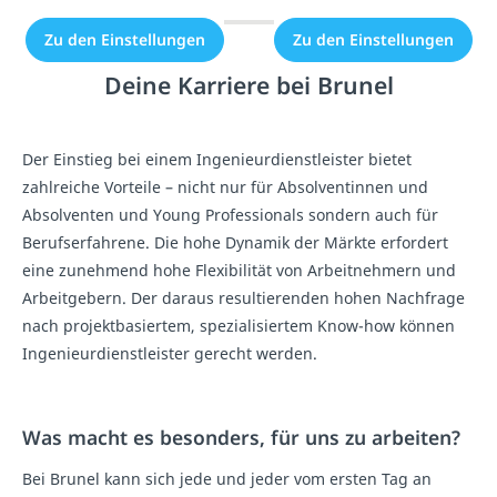
Zu den Einstellungen
Zu den Einstellungen
Deine Karriere bei Brunel
Der Einstieg bei einem Ingenieurdienstleister bietet
zahlreiche Vorteile – nicht nur für Absolventinnen und
Absolventen und Young Professionals sondern auch für
Berufserfahrene. Die hohe Dynamik der Märkte erfordert
eine zunehmend hohe Flexibilität von Arbeitnehmern und
Arbeitgebern. Der daraus resultierenden hohen Nachfrage
nach projektbasiertem, spezialisiertem Know-how können
Ingenieurdienstleister gerecht werden.
Was macht es besonders, für uns zu arbeiten?
Bei Brunel kann sich jede und jeder vom ersten Tag an