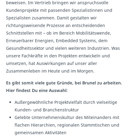
beweisen. Im Vertrieb bringen wir anspruchsvolle
Kundenprojekte mit passenden Spezialistinnen und
Spezialisten zusammen. Damit gestalten wir
richtungsweisende Prozesse an entscheidenden
Schnittstellen mit – ob im Bereich Mobilitätswende,
Erneuerbarer Energien, Embedded Systems, dem
Gesundheitssektor und vielen weiteren Industrien. Was
unsere Fachkräfte in den Projekten entwickeln und
umsetzen, hat Auswirkungen auf unser aller
Zusammenleben im Heute und im Morgen.
Es gibt somit viele gute Gründe, bei Brunel zu arbeiten.
Hier findest Du eine Auswahl:
Außergewöhnliche Projektvielfalt durch vielseitige
Kunden- und Branchenstruktur
Gelebte Unternehmenskultur des Miteinanders mit
flachen Hierarchien, regionalen Stammtischen und
gemeinsamen Aktivitäten