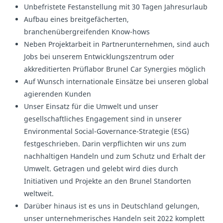
Unbefristete Festanstellung mit 30 Tagen Jahresurlaub
Aufbau eines breitgefächerten,
branchenübergreifenden Know-hows
Neben Projektarbeit in Partnerunternehmen, sind auch
Jobs bei unserem Entwicklungszentrum oder
akkreditierten Prüflabor Brunel Car Synergies möglich
Auf Wunsch internationale Einsätze bei unseren global
agierenden Kunden
Unser Einsatz für die Umwelt und unser
gesellschaftliches Engagement sind in unserer
Environmental Social-Governance-Strategie (ESG)
festgeschrieben. Darin verpflichten wir uns zum
nachhaltigen Handeln und zum Schutz und Erhalt der
Umwelt. Getragen und gelebt wird dies durch
Initiativen und Projekte an den Brunel Standorten
weltweit.
Darüber hinaus ist es uns in Deutschland gelungen,
unser unternehmerisches Handeln seit 2022 komplett