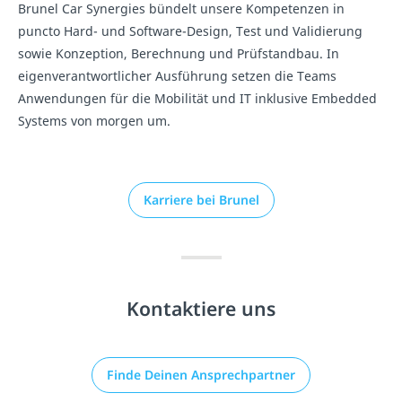
Brunel Car Synergies bündelt unsere Kompetenzen in
puncto Hard- und Software-Design, Test und Validierung
sowie Konzeption, Berechnung und Prüfstandbau. In
eigenverantwortlicher Ausführung setzen die Teams
Anwendungen für die Mobilität und IT inklusive Embedded
Systems von morgen um.
Karriere bei Brunel
Kontaktiere uns
Finde Deinen Ansprechpartner