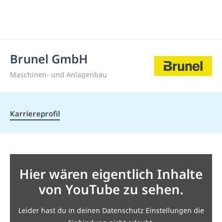
Brunel GmbH
Maschinen- und Anlagenbau
Karriereprofil
Hier wären eigentlich Inhalte
von YouTube zu sehen.
Leider hast du in deinen Datenschutz Einstellungen die