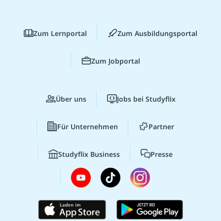
Zum Lernportal
Zum Ausbildungsportal
Zum Jobportal
Über uns
Jobs bei Studyflix
Für Unternehmen
Partner
Studyflix Business
Presse