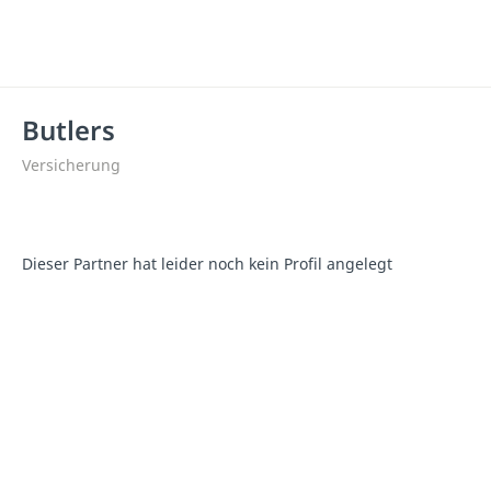
Butlers
Versicherung
Dieser Partner hat leider noch kein Profil angelegt