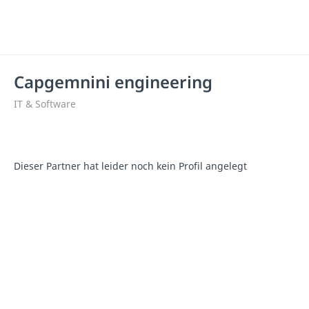
Capgemnini engineering
IT & Software
Dieser Partner hat leider noch kein Profil angelegt