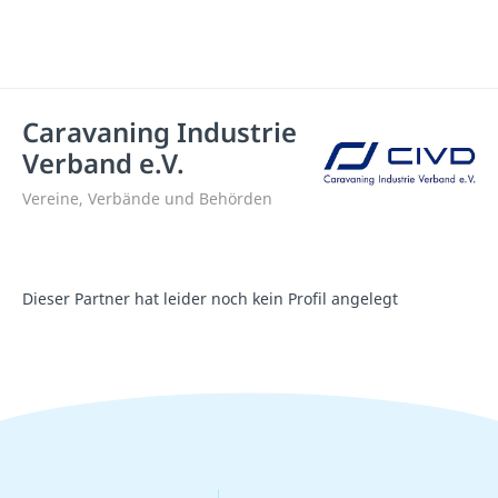
Caravaning Industrie
Verband e.V.
Vereine, Verbände und Behörden
Dieser Partner hat leider noch kein Profil angelegt