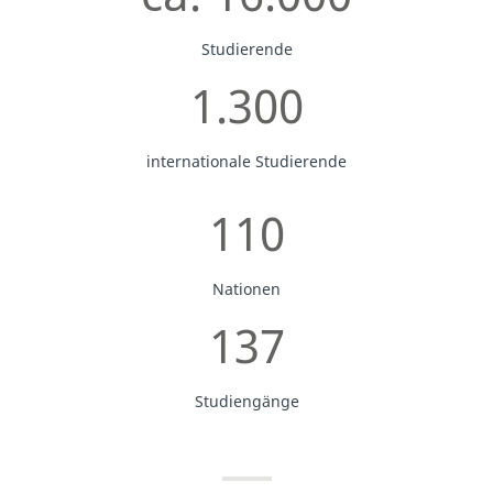
Studierende
1.300
internationale Studierende
110
Nationen
137
Studiengänge