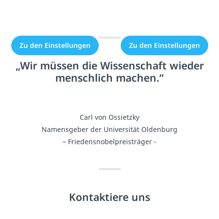
Einbindung nicht
Einbindung nicht
erlaubt.
erlaubt.
Zu den Einstellungen
Zu den Einstellungen
„Wir müssen die Wissenschaft wieder
menschlich machen.“
Carl von Ossietzky
Namensgeber der Universität Oldenburg
– Friedensnobelpreisträger -
Kontaktiere uns