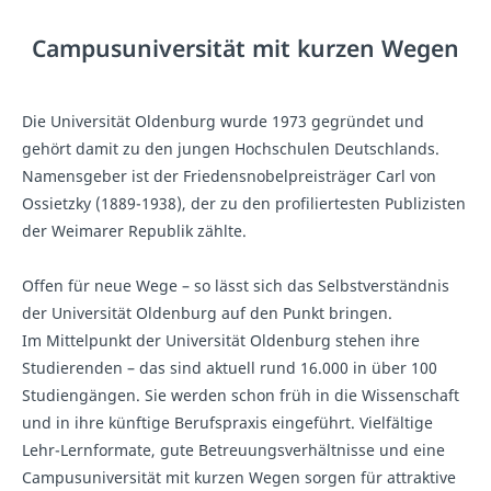
Campusuniversität mit kurzen Wegen
Die Universität Oldenburg wurde 1973 gegründet und
gehört damit zu den jungen Hochschulen Deutschlands.
Namensgeber ist der Friedensnobelpreisträger Carl von
Ossietzky (1889-1938), der zu den profiliertesten Publizisten
der Weimarer Republik zählte.
Offen für neue Wege – so lässt sich das Selbstverständnis
der Universität Oldenburg auf den Punkt bringen.
Im Mittelpunkt der Universität Oldenburg stehen ihre
Studierenden – das sind aktuell rund 16.000 in über 100
Studiengängen. Sie werden schon früh in die Wissenschaft
und in ihre künftige Berufspraxis eingeführt. Vielfältige
Lehr-Lernformate, gute Betreuungsverhältnisse und eine
Campusuniversität mit kurzen Wegen sorgen für attraktive