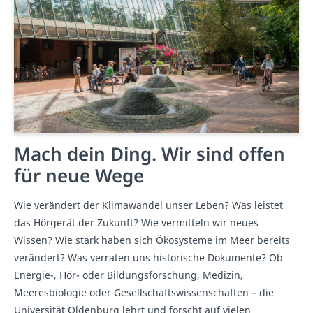
Mach dein Ding. Wir sind offen
für neue Wege
Wie verändert der Klimawandel unser Leben? Was leistet
das Hörgerät der Zukunft? Wie vermitteln wir neues
Wissen? Wie stark haben sich Ökosysteme im Meer bereits
verändert? Was verraten uns historische Dokumente? Ob
Energie-, Hör- oder Bildungsforschung, Medizin,
Meeresbiologie oder Gesellschaftswissenschaften – die
Universität Oldenburg lehrt und forscht auf vielen