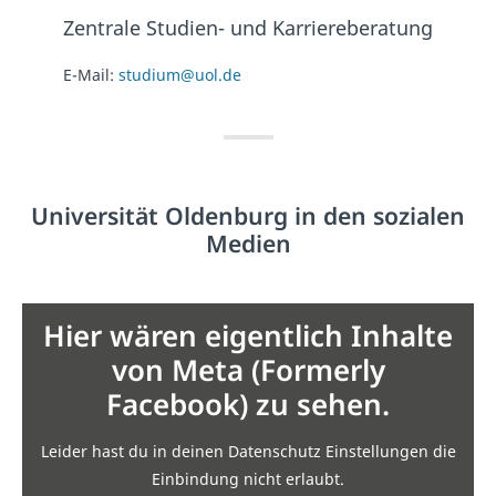
Zentrale Studien- und Karriereberatung
E-Mail:
studium@uol.de
Universität Oldenburg in den sozialen
Medien
Hier wären eigentlich Inhalte
von Meta (Formerly
Facebook) zu sehen.
Leider hast du in deinen Datenschutz Einstellungen die
Einbindung nicht erlaubt.