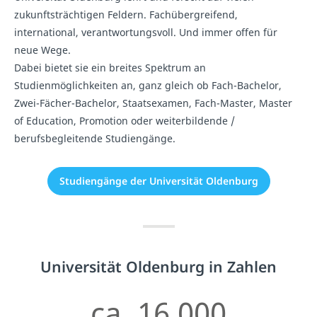
zukunftsträchtigen Feldern. Fachübergreifend,
international, verantwortungsvoll. Und immer offen für
neue Wege.
Dabei bietet sie ein breites Spektrum an
Studienmöglichkeiten an, ganz gleich ob Fach-Bachelor,
Zwei-Fächer-Bachelor, Staatsexamen, Fach-Master, Master
of Education, Promotion oder weiterbildende /
berufsbegleitende Studiengänge.
Studiengänge der Universität Oldenburg
Universität Oldenburg in Zahlen
ca. 16.000