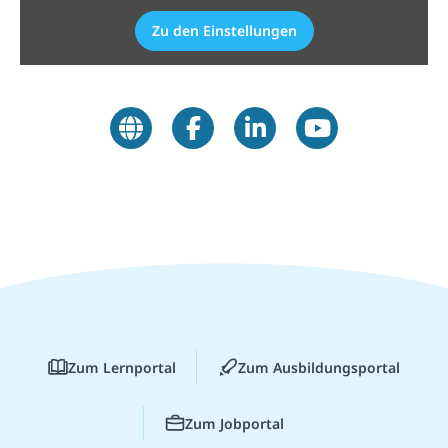
Zu den Einstellungen
Zum Lernportal
Zum Ausbildungsportal
Zum Jobportal