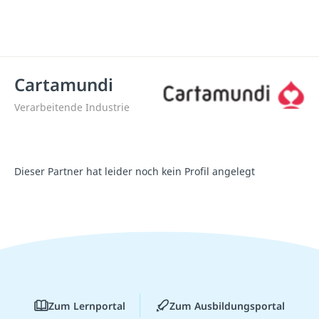
Cartamundi
Verarbeitende Industrie
Dieser Partner hat leider noch kein Profil angelegt
Zum Lernportal
Zum Ausbildungsportal