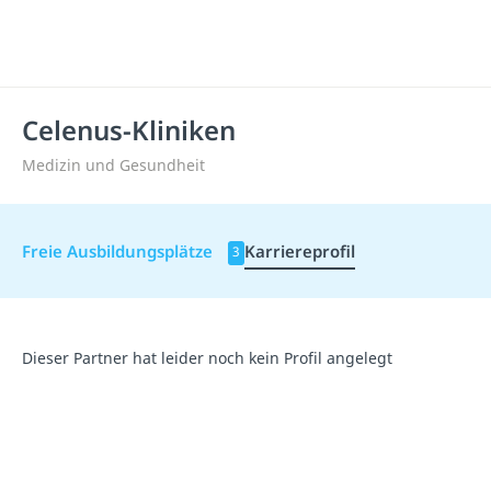
Celenus-Kliniken
Medizin und Gesundheit
Freie Ausbildungsplätze
Karriereprofil
3
Dieser Partner hat leider noch kein Profil angelegt