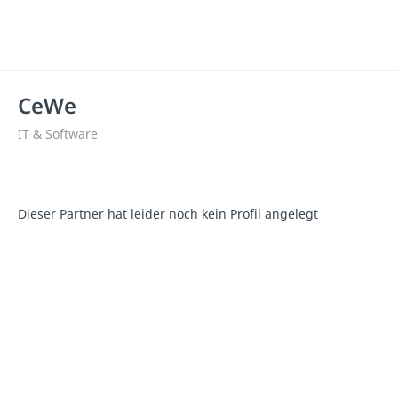
CeWe
IT & Software
Dieser Partner hat leider noch kein Profil angelegt