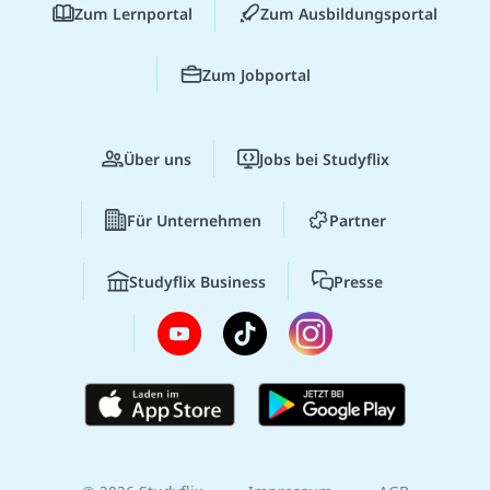
Zum Lernportal
Zum Ausbildungsportal
Zum Jobportal
Über uns
Jobs bei Studyflix
Für Unternehmen
Partner
Studyflix Business
Presse