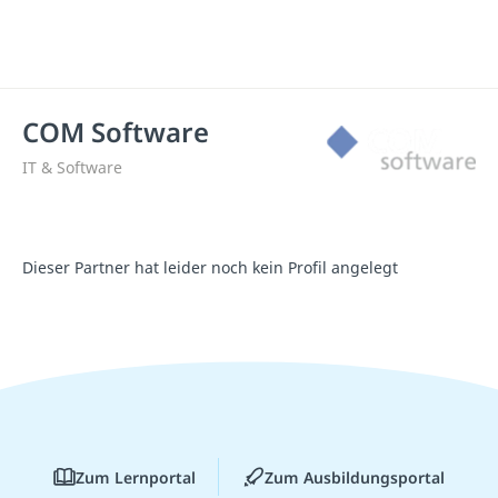
COM Software
IT & Software
Dieser Partner hat leider noch kein Profil angelegt
Zum Lernportal
Zum Ausbildungsportal