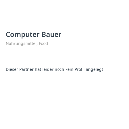
Computer Bauer
Nahrungsmittel, Food
Dieser Partner hat leider noch kein Profil angelegt