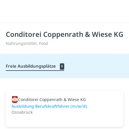
Conditorei Coppenrath & Wiese KG
Nahrungsmittel, Food
Freie Ausbildungsplätze
8
Conditorei Coppenrath & Wiese KG
Ausbildung Berufskraftfahrer (m/w/d)
Osnabrück