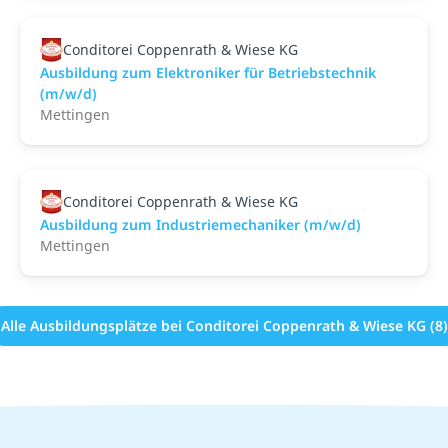
Conditorei Coppenrath & Wiese KG
Ausbildung zum Elektroniker für Betriebstechnik
(m/w/d)
Mettingen
Conditorei Coppenrath & Wiese KG
Ausbildung zum Industriemechaniker (m/w/d)
Mettingen
Alle Ausbildungsplätze bei Conditorei Coppenrath & Wiese KG (8)