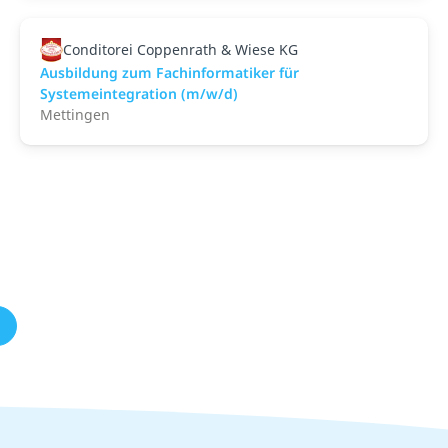
Conditorei Coppenrath & Wiese KG
Ausbildung zum Fachinformatiker für
Systemeintegration (m/w/d)
Mettingen