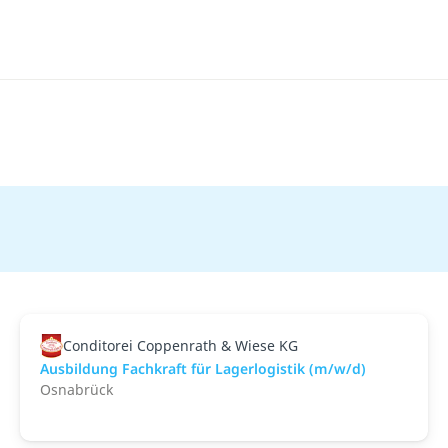
Conditorei Coppenrath & Wiese KG
Ausbildung Fachkraft für Lagerlogistik (m/w/d)
Osnabrück