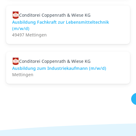
Conditorei Coppenrath & Wiese KG
Ausbildung Fachkraft zur Lebensmitteltechnik
(m/w/d)
49497 Mettingen
Conditorei Coppenrath & Wiese KG
Ausbildung zum Industriekaufmann (m/w/d)
Mettingen