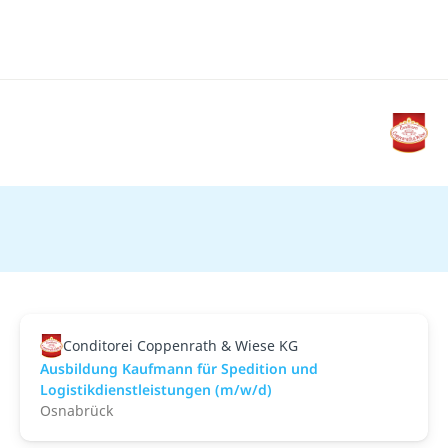
Conditorei Coppenrath & Wiese KG
Ausbildung Kaufmann für Spedition und
Logistikdienstleistungen (m/w/d)
Osnabrück