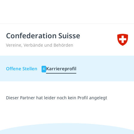
Confederation Suisse
Vereine, Verbände und Behörden
Offene Stellen
Karriereprofil
4
Dieser Partner hat leider noch kein Profil angelegt