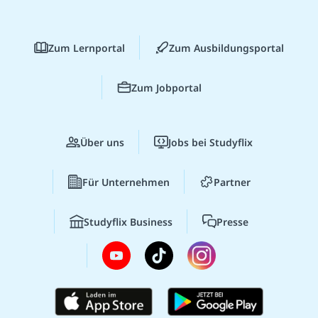
Zum Lernportal
Zum Ausbildungsportal
Zum Jobportal
Über uns
Jobs bei Studyflix
Für Unternehmen
Partner
Studyflix Business
Presse