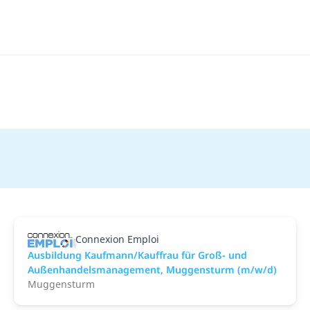
Connexion Emploi
Ausbildung Kaufmann/Kauffrau für Groß- und
Außenhandelsmanagement, Muggensturm (m/w/d)
Muggensturm