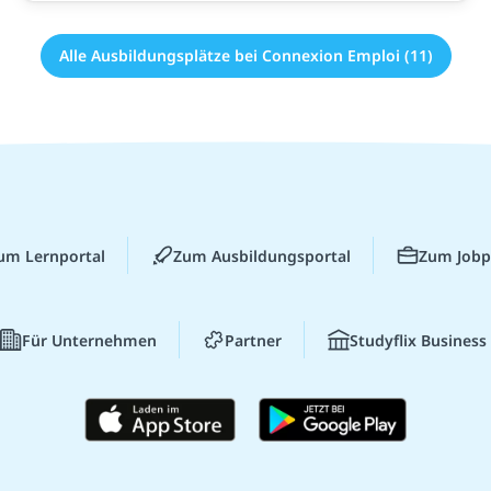
Alle Ausbildungsplätze bei Connexion Emploi (11)
um Lernportal
Zum Ausbildungsportal
Zum Jobp
Für Unternehmen
Partner
Studyflix Business