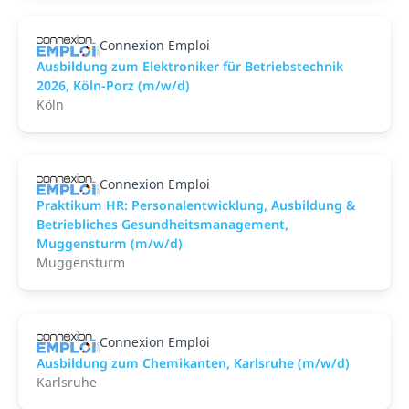
Connexion Emploi
Ausbildung zum Elektroniker für Betriebstechnik
2026, Köln-Porz (m/w/d)
Köln
Connexion Emploi
Praktikum HR: Personalentwicklung, Ausbildung &
Betriebliches Gesundheitsmanagement,
Muggensturm (m/w/d)
Muggensturm
Connexion Emploi
Ausbildung zum Chemikanten, Karlsruhe (m/w/d)
Karlsruhe