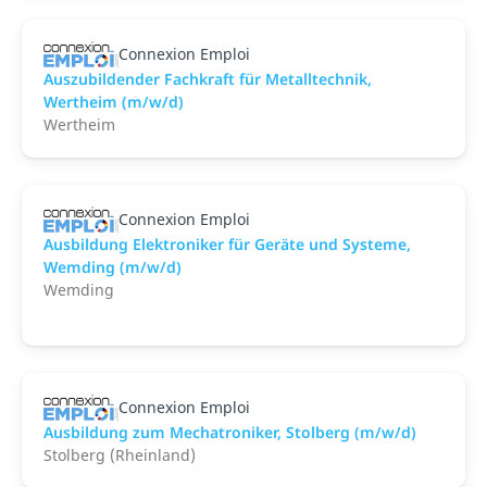
Connexion Emploi
Auszubildender Fachkraft für Metalltechnik,
Wertheim (m/w/d)
Wertheim
Connexion Emploi
Ausbildung Elektroniker für Geräte und Systeme,
Wemding (m/w/d)
Wemding
Connexion Emploi
Ausbildung zum Mechatroniker, Stolberg (m/w/d)
Stolberg (Rheinland)