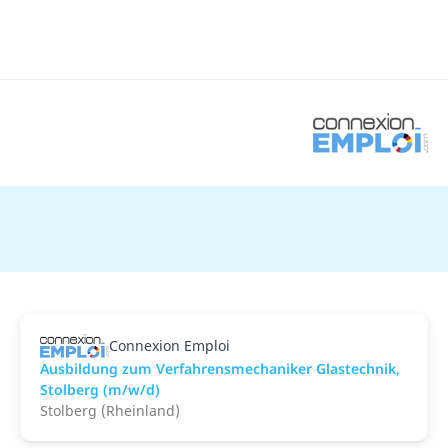
Connexion Emploi
Ausbildung zum Verfahrensmechaniker Glastechnik,
Stolberg (m/w/d)
Stolberg (Rheinland)