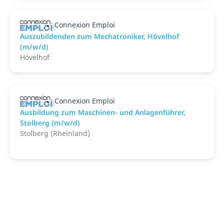
Connexion Emploi
Auszubildenden zum Mechatroniker, Hövelhof
(m/w/d)
Hövelhof
Connexion Emploi
Ausbildung zum Maschinen- und Anlagenführer,
Stolberg (m/w/d)
Stolberg (Rheinland)