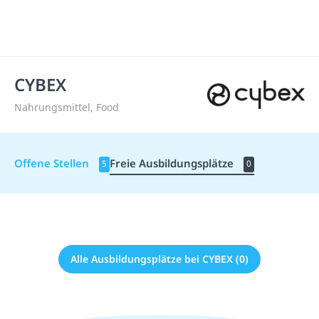
CYBEX
Nahrungsmittel, Food
Offene Stellen
Freie Ausbildungsplätze
5
0
Alle Ausbildungsplätze bei CYBEX (0)