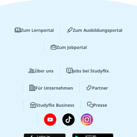
Zum Lernportal
Zum Ausbildungsportal
Zum Jobportal
Über uns
Jobs bei Studyflix
Für Unternehmen
Partner
Studyflix Business
Presse