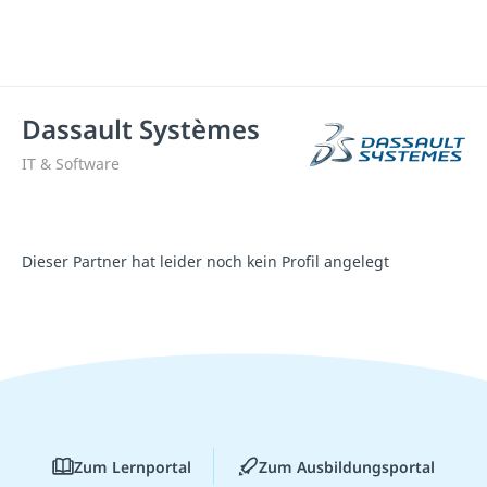
Dassault Systèmes
IT & Software
Dieser Partner hat leider noch kein Profil angelegt
Zum Lernportal
Zum Ausbildungsportal