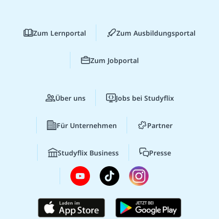
Zum Lernportal
Zum Ausbildungsportal
Zum Jobportal
Über uns
Jobs bei Studyflix
Für Unternehmen
Partner
Studyflix Business
Presse