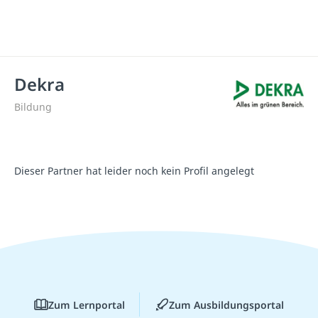
Dekra
Bildung
Dieser Partner hat leider noch kein Profil angelegt
Zum Lernportal
Zum Ausbildungsportal