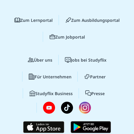
Zum Lernportal
Zum Ausbildungsportal
Zum Jobportal
Über uns
Jobs bei Studyflix
Für Unternehmen
Partner
Studyflix Business
Presse