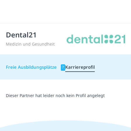
Dental21
Medizin und Gesundheit
Freie Ausbildungsplätze
Karriereprofil
7
Dieser Partner hat leider noch kein Profil angelegt