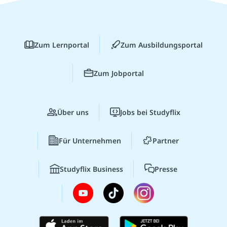
Zum Lernportal
Zum Ausbildungsportal
Zum Jobportal
Über uns
Jobs bei Studyflix
Für Unternehmen
Partner
Studyflix Business
Presse