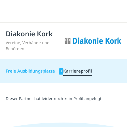
Diakonie Kork
Vereine, Verbände und
Behörden
Freie Ausbildungsplätze
Karriereprofil
3
Dieser Partner hat leider noch kein Profil angelegt