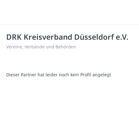
DRK Kreisverband Düsseldorf e.V.
Vereine, Verbände und Behörden
Dieser Partner hat leider noch kein Profil angelegt