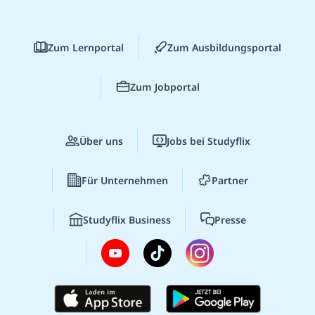
Zum Lernportal
Zum Ausbildungsportal
Zum Jobportal
Über uns
Jobs bei Studyflix
Für Unternehmen
Partner
Studyflix Business
Presse