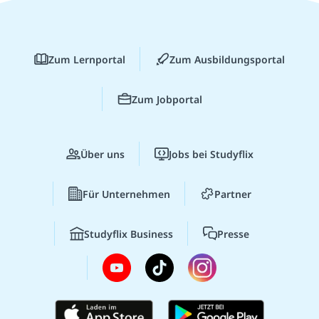
Zum Lernportal
Zum Ausbildungsportal
Zum Jobportal
Über uns
Jobs bei Studyflix
Für Unternehmen
Partner
Studyflix Business
Presse