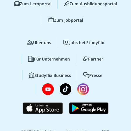
Zum Lernportal
Zum Ausbildungsportal
Zum Jobportal
Über uns
Jobs bei Studyflix
Für Unternehmen
Partner
Studyflix Business
Presse