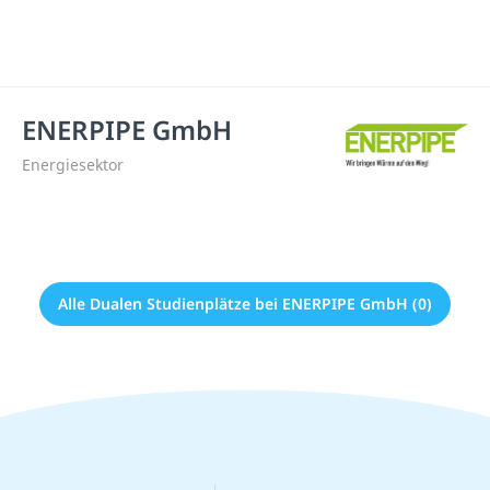
ENERPIPE GmbH
Energiesektor
Alle Dualen Studienplätze bei ENERPIPE GmbH (0)