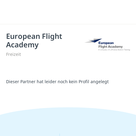
European Flight
Academy
Freizeit
Dieser Partner hat leider noch kein Profil angelegt