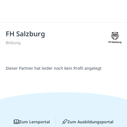
FH Salzburg
Bildung
Dieser Partner hat leider noch kein Profil angelegt
Zum Lernportal
Zum Ausbildungsportal