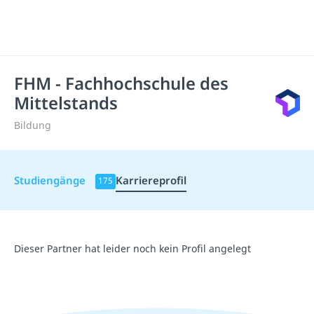
FHM - Fachhochschule des
Mittelstands
Bildung
Studiengänge
Karriereprofil
175
Dieser Partner hat leider noch kein Profil angelegt