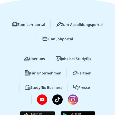
Zum Lernportal
Zum Ausbildungsportal
Zum Jobportal
Über uns
Jobs bei Studyflix
Für Unternehmen
Partner
Studyflix Business
Presse